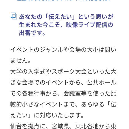
あなたの「伝えたい」という思いが
生まれた今こそ、映像ライブ配信の
出番です。
イベントのジャンルや会場の大小は問い
ません。
大学の入学式やスポーツ大会といった大
きな会場でのイベントから、公共ホール
での各種行事から、会議室等を使った比
較的小さなイベントまで、あらゆる「伝
えたい」に対応いたします。
仙台を拠点に、宮城県、東北各地から東