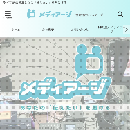
ライブ配信であなたの「伝えたい」を形にする
menu
NPO法人メディアー
ホーム
会社概要
お問い合わせ
ジ