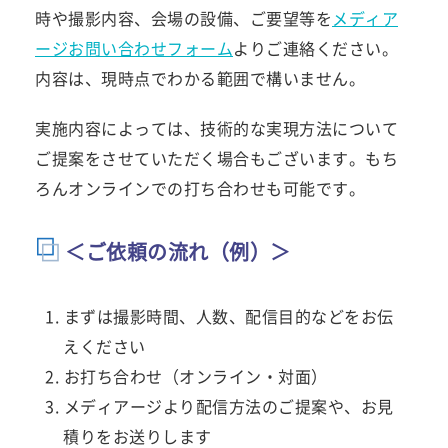
時や撮影内容、会場の設備、ご要望等を
メディア
ージお問い合わせフォーム
よりご連絡ください。
内容は、現時点でわかる範囲で構いません。
実施内容によっては、技術的な実現方法について
ご提案をさせていただく場合もございます。もち
ろんオンラインでの打ち合わせも可能です。
＜ご依頼の流れ（例）＞
まずは撮影時間、人数、配信目的などをお伝
えください
お打ち合わせ（オンライン・対面）
メディアージより配信方法のご提案や、お見
積りをお送りします