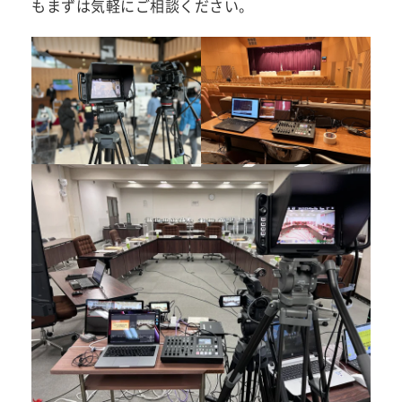
もまずは気軽にご相談ください。