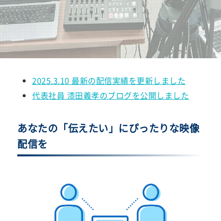
2025.3.10 最新の配信実績を更新しました
代表社員 漆田義孝のブログを公開しました
あなたの「伝えたい」にぴったりな映像
配信を