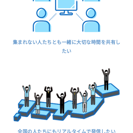
集まれない人たちとも一緒に大切な時間を共有し
たい
全国の人たちにもリアルタイムで発信したい