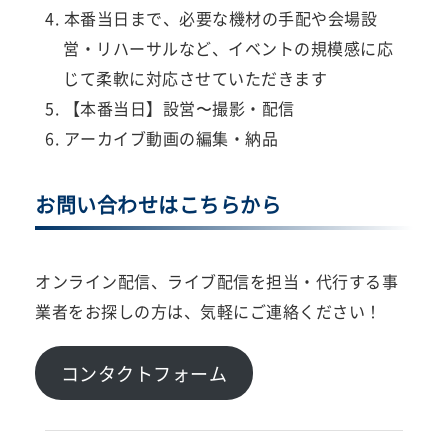
本番当日まで、必要な機材の手配や会場設
営・リハーサルなど、イベントの規模感に応
じて柔軟に対応させていただきます
【本番当日】設営〜撮影・配信
アーカイブ動画の編集・納品
お問い合わせはこちらから
オンライン配信、ライブ配信を担当・代行する事
業者をお探しの方は、気軽にご連絡ください！
コンタクトフォーム