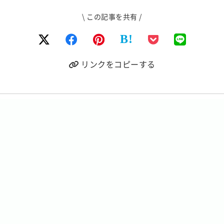
\ この記事を共有 /
B!
リンクをコピーする