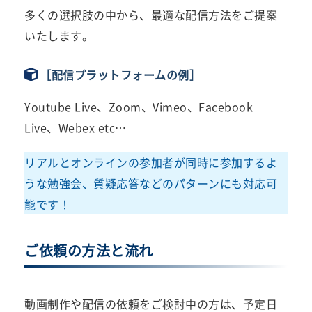
多くの選択肢の中から、最適な配信方法をご提案
いたします。
［配信プラットフォームの例］
Youtube Live、Zoom、Vimeo、Facebook
Live、Webex etc…
リアルとオンラインの参加者が同時に参加するよ
うな勉強会、質疑応答などのパターンにも対応可
能です！
ご依頼の方法と流れ
動画制作や配信の依頼をご検討中の方は、予定日