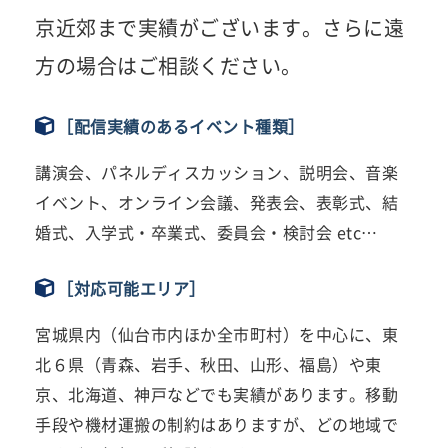
京近郊まで実績がございます。さらに遠
方の場合はご相談ください。
［配信実績のあるイベント種類］
講演会、パネルディスカッション、説明会、音楽
イベント、オンライン会議、発表会、表彰式、結
婚式、入学式・卒業式、委員会・検討会 etc…
［対応可能エリア］
宮城県内（仙台市内ほか全市町村）を中心に、東
北６県（青森、岩手、秋田、山形、福島）や東
京、北海道、神戸などでも実績があります。移動
手段や機材運搬の制約はありますが、どの地域で