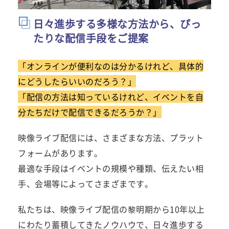
日々進歩する多様な方法から、ぴっ
たりな配信手段をご提案
「オンラインが便利なのは分かるけれど、具体的
にどうしたらいいのだろう？」
「配信の方法は知っているけれど、イベントを自
分たちだけで配信できるだろうか？」
映像ライブ配信には、さまざまな方法、プラット
フォームがあります。
最適な手段はイベントの規模や種類、伝えたい相
手、会場等によってさまざまです。
私たちは、映像ライブ配信の黎明期から10年以上
にわたり蓄積してきたノウハウで、日々進歩する